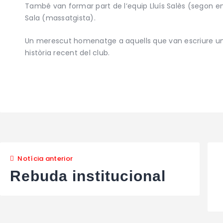
També van formar part de l’equip Lluís Salès (segon e
Sala (massatgista).
Un merescut homenatge a aquells que van escriure una
història recent del club.
Notícia anterior
Rebuda institucional