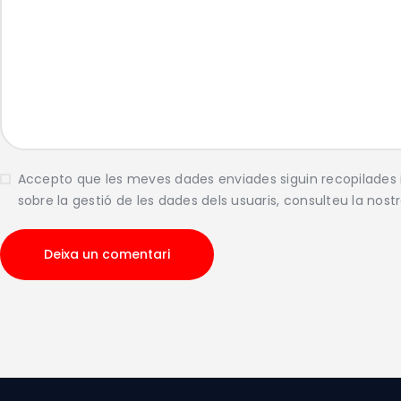
Accepto que les meves dades enviades siguin recopilade
sobre la gestió de les dades dels usuaris, consulteu la nost