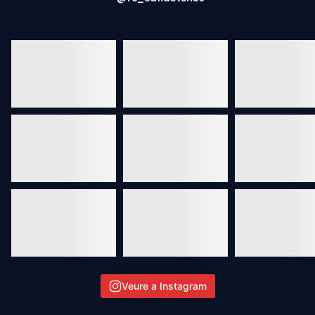
Veure a Instagram