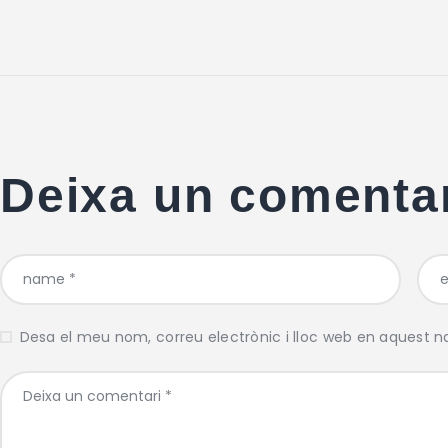
Deixa un comenta
Desa el meu nom, correu electrònic i lloc web en aquest 