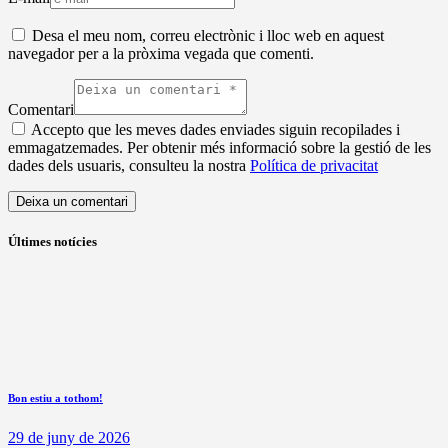
Desa el meu nom, correu electrònic i lloc web en aquest
navegador per a la pròxima vegada que comenti.
Comentari
Accepto que les meves dades enviades siguin recopilades i
emmagatzemades. Per obtenir més informació sobre la gestió de les
dades dels usuaris, consulteu la nostra
Política de privacitat
Últimes notícies
Bon estiu a tothom!
29 de juny de 2026