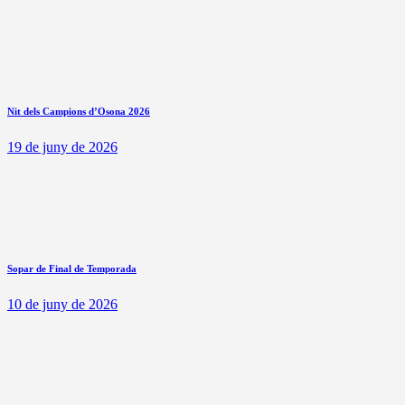
Nit dels Campions d’Osona 2026
19 de juny de 2026
Sopar de Final de Temporada
10 de juny de 2026