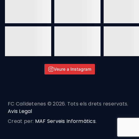
Veure a Instagram
FC Calldetenes © 2026. Tots els drets reservats.
Avis Legal
Creat per:
MAF Serveis Informàtics
.