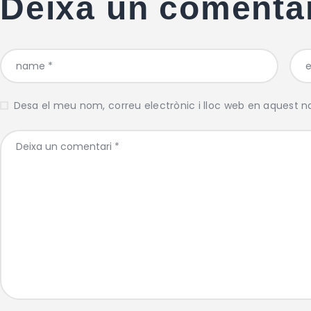
Deixa un comenta
Desa el meu nom, correu electrònic i lloc web en aquest 