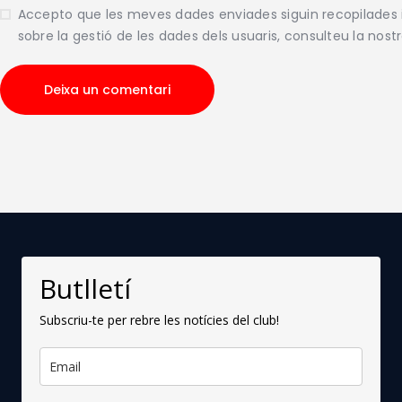
Accepto que les meves dades enviades siguin recopilade
sobre la gestió de les dades dels usuaris, consulteu la nost
Butlletí
Subscriu-te per rebre les notícies del club!