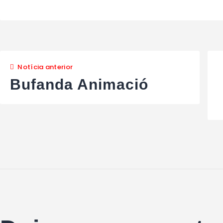
Notícia anterior
Bufanda Animació