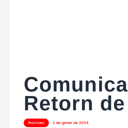
Comunicat
Retorn de 
Notícies
2 de gener de 2024