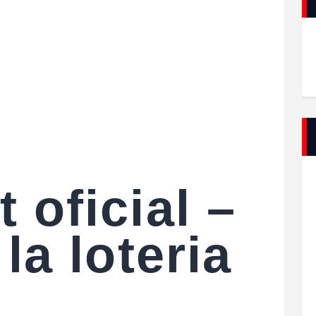
 oficial –
la loteria