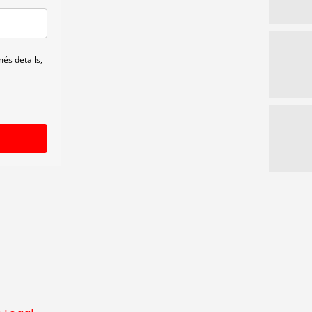
és detalls,