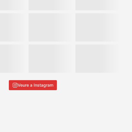
Veure a Instagram