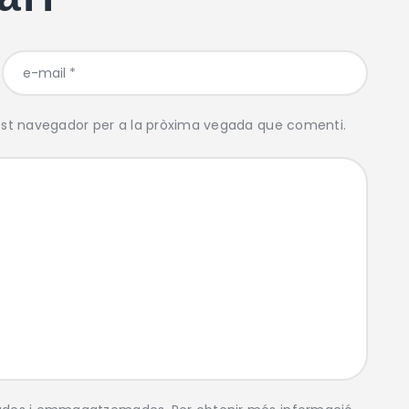
est navegador per a la pròxima vegada que comenti.