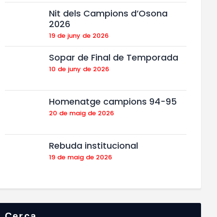
Nit dels Campions d’Osona
2026
19 de juny de 2026
Sopar de Final de Temporada
10 de juny de 2026
Homenatge campions 94-95
20 de maig de 2026
Rebuda institucional
19 de maig de 2026
Cerca