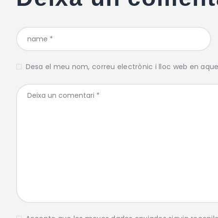
Desa el meu nom, correu electrònic i lloc web en aqu