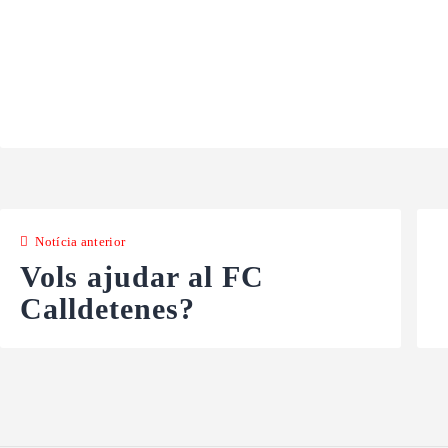
Notícia anterior
Vols ajudar al FC
Calldetenes?