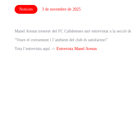
Notícies
3 de novembre de 2025
Manel Arenas tresorer del FC Calldetenes surt entrevistat a la secció de
“Viure el creixement i l’ambient del club és satisfactori”
Tota l’entrevista aquí –>
Entrevista Manel Arenas