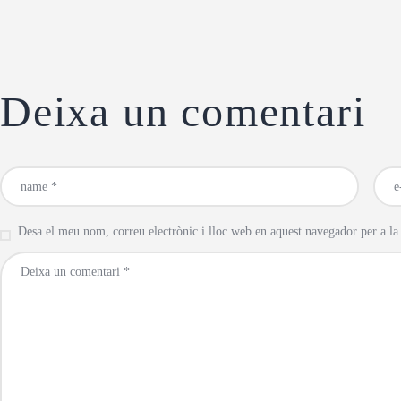
Deixa un comentari
Desa el meu nom, correu electrònic i lloc web en aquest navegador per a l