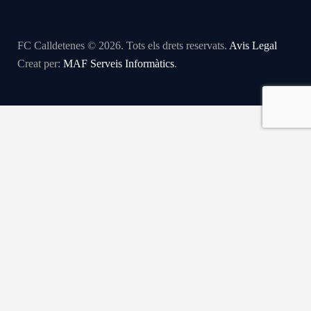
FC Calldetenes © 2026. Tots els drets reservats.
Avis Legal
Creat per:
MAF Serveis Informàtics
.