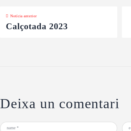
Notícia anterior
Calçotada 2023
Deixa un comentari