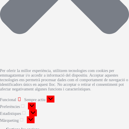
Per oferir la millor experiència, utilitzem tecnologies com cookies per
emmagatzemar i/o accedir a informació del dispositiu. Acceptar aquestes
tecnologies ens permetrà processar dades com el comportament de navegació o
identificadors únics en aquest lloc. No acceptar o retirar el consentiment pot
afectar negativament algunes funcions i característiques.
Funcional
Sempre actiu
Preferències
Estadístiques
Màrqueting