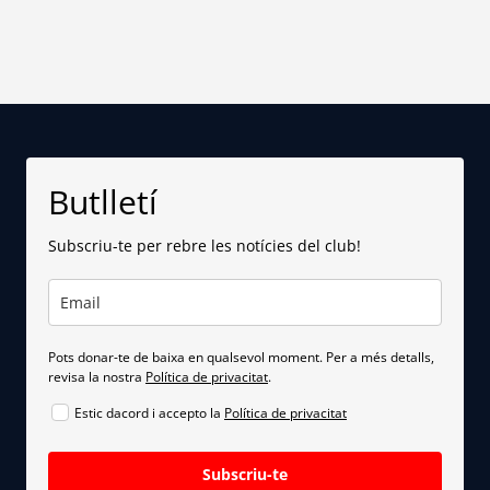
Butlletí
Subscriu-te per rebre les notícies del club!
Pots donar-te de baixa en qualsevol moment. Per a més detalls,
revisa la nostra
Política de privacitat
.
Estic dacord i accepto la
Política de privacitat
Subscriu-te