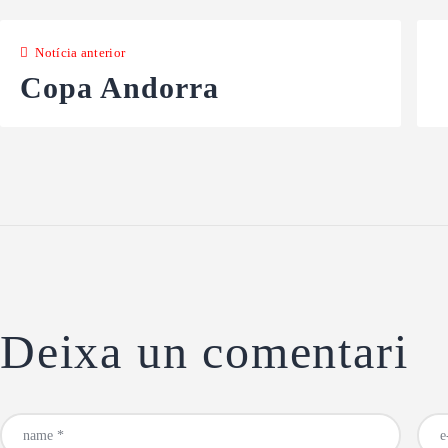
Notícia anterior
Copa Andorra
Deixa un comentari