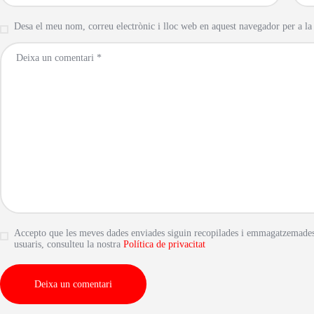
Desa el meu nom, correu electrònic i lloc web en aquest navegador per a l
Accepto que les meves dades enviades siguin recopilades i emmagatzemades. 
usuaris, consulteu la nostra
Política de privacitat