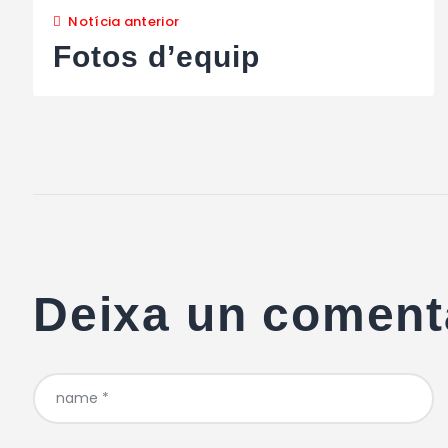
Notícia anterior
Fotos d’equip
Deixa un coment