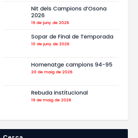
Nit dels Campions d’Osona
2026
19 de juny de 2026
Sopar de Final de Temporada
10 de juny de 2026
Homenatge campions 94-95
20 de maig de 2026
Rebuda institucional
19 de maig de 2026
Cerca