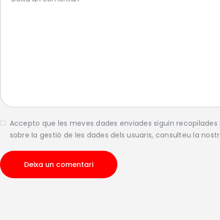
Accepto que les meves dades enviades siguin recopilade
sobre la gestió de les dades dels usuaris, consulteu la nost