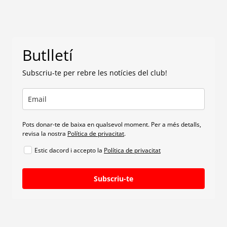
Butlletí
Subscriu-te per rebre les notícies del club!
Pots donar-te de baixa en qualsevol moment. Per a més detalls,
revisa la nostra
Política de privacitat
.
Estic dacord i accepto la
Política de privacitat
Subscriu-te