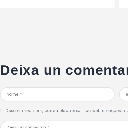
Deixa un comenta
Desa el meu nom, correu electrònic i lloc web en aquest 