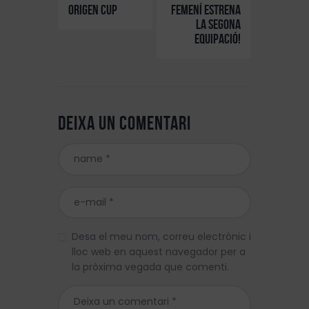
Origen Cup
Femení estrena
la segona
equipació!
Deixa un comentari
Desa el meu nom, correu electrònic i
lloc web en aquest navegador per a
la pròxima vegada que comenti.